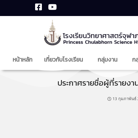
หน้าหลัก
เกี่ยวกับโรงเรียน
กลุ่มงาน
กล
ประกาศรายชื่อผู้ที่รายงา
13 กุมภาพันธ์