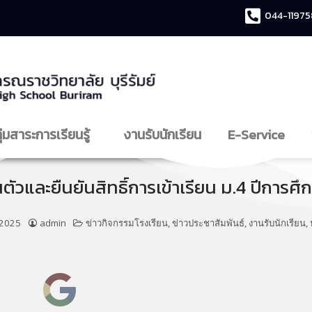
044-11975
ุ่มสาระการเรียนรู้
งานรับนักเรียน
E-Service
นตัวและยืนยันสิทธิ์การเข้าเรียน ม.4 ปีการศ
 2025
admin
ข่าวกิจกรรมโรงเรียน
,
ข่าวประชาสัมพันธ์
,
งานรับนักเรียน
,