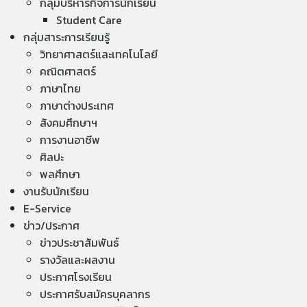
กลุ่มบริหารกิจการนักเรียน
Student Care
กลุ่มสาระการเรียนรู้
วิทยาศาสตร์และเทคโนโลยี
คณิตศาสตร์
ภาษาไทย
ภาษาต่างประเทศ
สังคมศึกษาฯ
การงานอาชีพ
ศิลปะ
พลศึกษา
งานรับนักเรียน
E-Service
ข่าว/ประกาศ
ข่าวประชาสัมพันธ์
รางวัลและผลงาน
ประกาศโรงเรียน
ประกาศรับสมัครบุคลากร