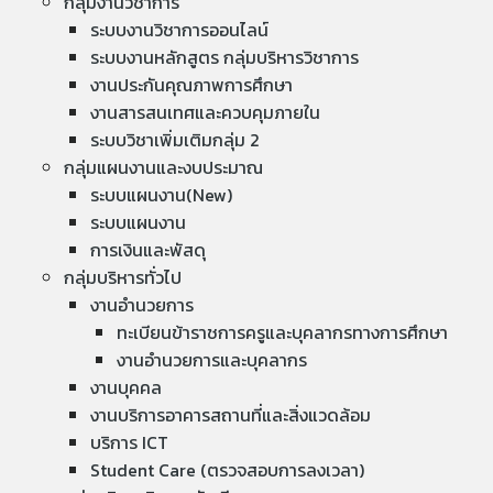
กลุ่มงานวิชาการ
ระบบงานวิชาการออนไลน์
ระบบงานหลักสูตร กลุ่มบริหารวิชาการ
งานประกันคุณภาพการศึกษา
งานสารสนเทศและควบคุมภายใน
ระบบวิชาเพิ่มเติมกลุ่ม 2
กลุ่มแผนงานและงบประมาณ
ระบบแผนงาน(New)
ระบบแผนงาน
การเงินและพัสดุ
กลุ่มบริหารทั่วไป
งานอำนวยการ
ทะเบียนข้าราชการครูและบุคลากรทางการศึกษา
งานอำนวยการและบุคลากร
งานบุคคล
งานบริการอาคารสถานที่และสิ่งแวดล้อม
บริการ ICT
Student Care (ตรวจสอบการลงเวลา)