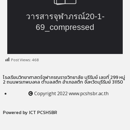
Post Views:
468
โรงเรียนวิทยาศาสตร์จุฬาภรณราชวิทยาลัย บุรีรัมย์ เลขที่ 299 หมู่
2 ถนนพรเทพมงคล ตำบลสตึก อำเภอสตึก จังหวัดบุรีรัมย์ 31150
Copyright 2022 www.pcshsbr.ac.th
Powered by ICT PCSHSBR