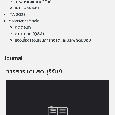
วารสารแคแสดบุรีรัมย์
เผยแพร่ผลงาน
ITA 2025
ช่องทางการติดต่อ
ติดต่อเรา
ถาม-ตอบ (Q&A)
แจ้งเรื่องร้องเรียนการทุจริตและประพฤติมิชอบ
Journal
วารสารแคแสดบุรีรัมย์