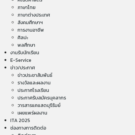
ภาษาไทย
ภาษาต่างประเทศ
สังคมศึกษาฯ
การงานอาชีพ
ศิลปะ
พลศึกษา
งานรับนักเรียน
E-Service
ข่าว/ประกาศ
ข่าวประชาสัมพันธ์
รางวัลและผลงาน
ประกาศโรงเรียน
ประกาศรับสมัครบุคลากร
วารสารแคแสดบุรีรัมย์
เผยแพร่ผลงาน
ITA 2025
ช่องทางการติดต่อ