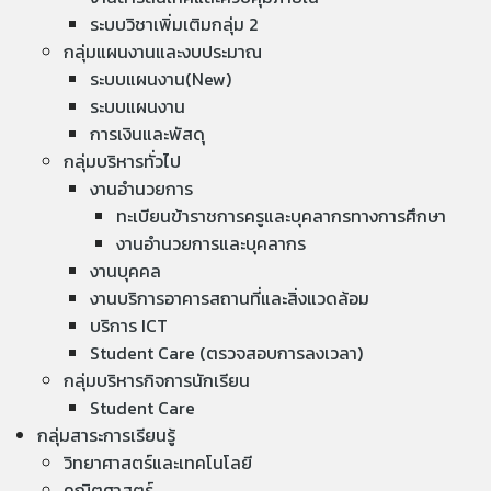
ระบบวิชาเพิ่มเติมกลุ่ม 2
กลุ่มแผนงานและงบประมาณ
ระบบแผนงาน(New)
ระบบแผนงาน
การเงินและพัสดุ
กลุ่มบริหารทั่วไป
งานอำนวยการ
ทะเบียนข้าราชการครูและบุคลากรทางการศึกษา
งานอำนวยการและบุคลากร
งานบุคคล
งานบริการอาคารสถานที่และสิ่งแวดล้อม
บริการ ICT
Student Care (ตรวจสอบการลงเวลา)
กลุ่มบริหารกิจการนักเรียน
Student Care
กลุ่มสาระการเรียนรู้
วิทยาศาสตร์และเทคโนโลยี
คณิตศาสตร์