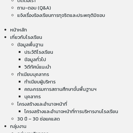
ติดต่อเรา
ถาม-ตอบ (Q&A)
แจ้งเรื่องร้องเรียนการทุจริตและประพฤติมิชอบ
หน้าหลัก
เกี่ยวกับโรงเรียน
ข้อมูลพื้นฐาน
ประวัติโรงเรียน
ข้อมูลทั่วไป
วิดีทัศน์แนะนำ
ทำเนียบบุคลากร
ทำเนียบผู้บริหาร
คณะกรรมการสถานศึกษาขั้นพื้นฐานฯ
บุคลากร
โครงสร้างและอำนาจหน้าที่
โครงสร้างและอำนาจหน้าที่การบริหารงานโรงเรียน
30 ปี – 30 ช่อแคแสด
กลุ่มงาน