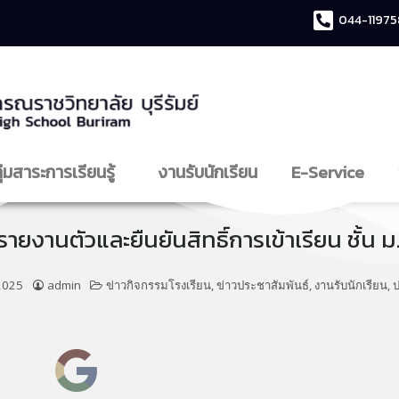
044-11975
ุ่มสาระการเรียนรู้
งานรับนักเรียน
E-Service
ี่รายงานตัวและยืนยันสิทธิ์การเข้าเรียน ชั้น 
 2025
admin
ข่าวกิจกรรมโรงเรียน
,
ข่าวประชาสัมพันธ์
,
งานรับนักเรียน
,
ป