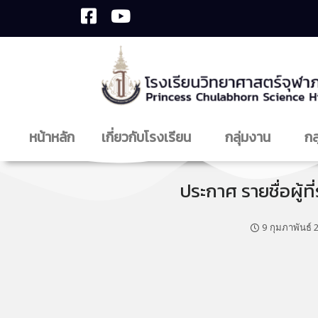
หน้าหลัก
เกี่ยวกับโรงเรียน
กลุ่มงาน
กล
ประกาศ รายชื่อผู้ท
9 กุมภาพันธ์