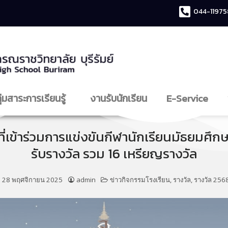
044-11975
ุ่มสาระการเรียนรู้
งานรับนักเรียน
E-Service
เข้าร่วมการแข่งขันกีฬานักเรียนมัธยมศึกษาบุร
รับรางวัล รวม 16 เหรียญรางวัล
28 พฤศจิกายน 2025
admin
ข่าวกิจกรรมโรงเรียน
,
รางวัล
,
รางวัล 256