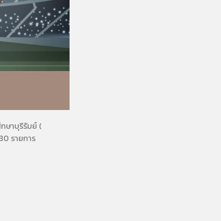
ษาบุรีรัมย์ (
 30 รายการ