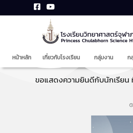
หน้าหลัก
เกี่ยวกับโรงเรียน
กลุ่มงาน
กล
ขอแสดงความยินดีกับนักเรียน ที่