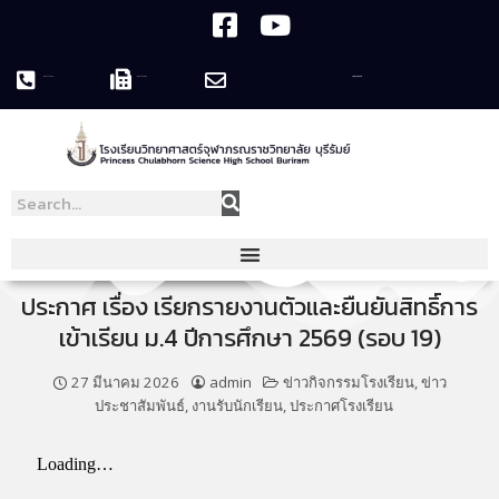
044-119758
044-119995
pcshsbr@pcshsbr.ac.th
ประกาศ เรื่อง เรียกรายงานตัวและยืนยันสิทธิ์การ
เข้าเรียน ม.4 ปีการศึกษา 2569 (รอบ 19)
27 มีนาคม 2026
admin
ข่าวกิจกรรมโรงเรียน
,
ข่าว
ประชาสัมพันธ์
,
งานรับนักเรียน
,
ประกาศโรงเรียน