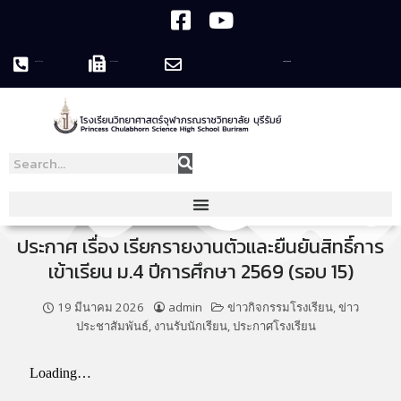
044-119758
044-119995
pcshsbr@pcshsbr.ac.th
ประกาศ เรื่อง เรียกรายงานตัวและยืนยันสิทธิ์การ
เข้าเรียน ม.4 ปีการศึกษา 2569 (รอบ 15)
19 มีนาคม 2026
admin
ข่าวกิจกรรมโรงเรียน
,
ข่าว
ประชาสัมพันธ์
,
งานรับนักเรียน
,
ประกาศโรงเรียน