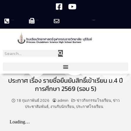
044-119758
044-119995
pcshsbr@pcshsbr.ac.th
ประกาศ เรื่อง รายชื่อยืนยันสิทธิ์เข้าเรียน ม.4 ปี
การศึกษา 2569 (รอบ 5)
18 กุมภาพันธ์ 2026
admin
ข่าวกิจกรรมโรงเรียน
,
ข่าว
ประชาสัมพันธ์
,
งานรับนักเรียน
,
ประกาศโรงเรียน