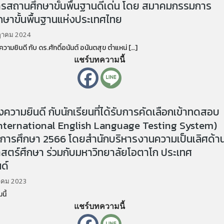
รสถานศึกษาขั้นพื้นฐานดีเด่น โดย สมาคมกรรมการ
ษาขั้นพื้นฐานแห่งประเทศไทย
ฎาคม 2024
ยินดี กับ ดร.ศักดิ์อนันต์ อนันตสุข ตำแหน่ […]
แชร์บทความนี้
วามยินดี กับนักเรียนที่ได้รับการคัดเลือกเข้าทดสอบ
International English Language Testing System)
ีการศึกษา 2566 โดยสำนักบริหารงานความเป็นเลิศด้า
สตร์ศึกษา ร่วมกับมหาวิทยาลัยโอตาโก ประเทศ
นด์
าคม 2023
นี้
แชร์บทความนี้