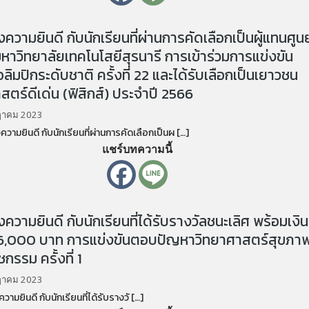
วามยินดี กับนักเรียนที่ผ่านการคัดเลือกเป็นผู้แทนศูนย
หาวิทยาลัยเทคโนโสยีสุรนารี การเข้าร่วมการแข่งขัน
อลิมปิกระดับชาติ ครั้งที่ 22 และได้รับเลือกเป็นเยาวชน
สตร์ดีเด่น (ฟิสิกส์) ประจำปี 2566
ฎาคม 2023
ยินดี กับนักเรียนที่ผ่านการคัดเลือกเป็นผ […]
แชร์บทความนี้
วามยินดี กับนักเรียนที่ได้รับรางวัลชนะเลิศ พร้อมเงิน
 6,000 บาท การแข่งขันตอบปัญหาวิทยาศาสตร์สุขภา
กรรม ครั้งที่ 1
ฎาคม 2023
ยินดี กับนักเรียนที่ได้รับรางวั […]