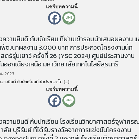
แชร์บทความนี้
วามยินดี กับนักเรียน ที่ผ่านเข้ารอบนำเสนอผลงาน แ
ทุนพัฒนาผลงาน 3,000 บาท การประกวดโครงงานนัก
สตร์รุ่นเยาว์ ครั้งที่ 26 (YSC 2024) ศูนย์ประสานงาน
นออกเฉียงเหนือ มหาวิทยาลัยเทคโนโลยีสุรนารี
คม 2023
ยินดี กับนักเรียนที่เข้าประกวดโค […]
แชร์บทความนี้
ความยินดี กับนักเรียน โรงเรียนวิทยาศาสตร์จุฬาภร
าลัย บุรีรัมย์ ที่ได้รับรางวัลจากการแข่งขันโครงงาน
 symposium ครั้งที่ 2 ของกลุ่มโรงเรียนวิทยาศาสตร์