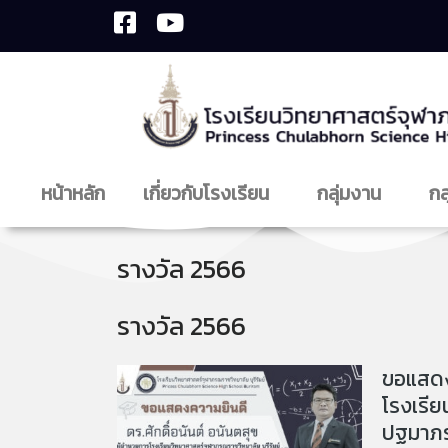
หน้าหลัก
เกี่ยวกับโรงเรียน
กลุ่มงาน
กล
รางวัล 2566
รางวัล 2566
ขอแสดงค
โรงเรีย
ปฐมาภรณ