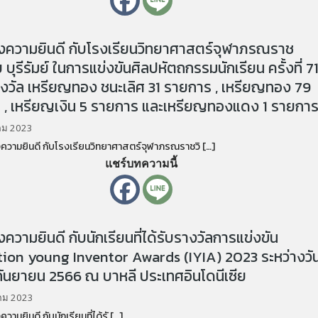
ความยินดี กับโรงเรียนวิทยาศาสตร์จุฬาภรณราช
 บุรีรัมย์ ในการแข่งขันศิลปหัตถกรรมนักเรียน ครั้งที่ 7
างวัล เหรียญทอง ชนะเลิศ 31 รายการ , เหรียญทอง 79
 , เหรียญเงิน 5 รายการ และเหรียญทองแดง 1 รายกา
คม 2023
มยินดี กับโรงเรียนวิทยาศาสตร์จุฬาภรณราชวิ […]
แชร์บทความนี้
วามยินดี กับนักเรียนที่ได้รับรางวัลการแข่งขัน
ion young Inventor Awards (IYIA) 2023 ระหว่างวันท
ันยายน 2566 ณ บาหลี ประเทศอินโดนีเซีย
คม 2023
ยินดี กับนักเรียนที่ได้รั […]