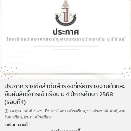
ประกาศ รายชื่อลำดับสำรองที่เรียกรายงานตัวและ
ยืนยันสิทธิ์การเข้าเรียน ม.4 ปีการศึกษา 2568
(รอบที่4)
14 กุมภาพันธ์ 2025
ข่าวกิจกรรมโรงเรียน
,
ข่าวประชาสัมพันธ์
,
งาน
รับนักเรียน
,
ประกาศโรงเรียน
แชร์บทความนี้