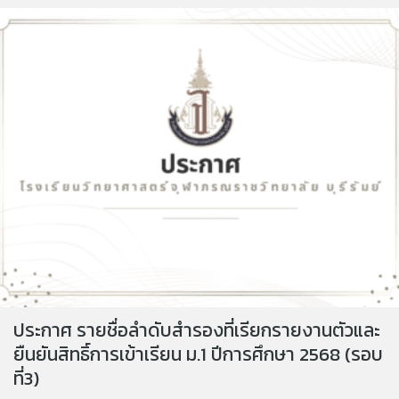
ประกาศ รายชื่อลำดับสำรองที่เรียกรายงานตัวและ
ยืนยันสิทธิ์การเข้าเรียน ม.1 ปีการศึกษา 2568 (รอบ
ที่3)