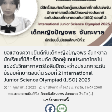
ขอแสดงความยินดีกับเด็กหญิงปัญจพร จันทะขาล
นักเรียนที่มีสิทธิ์สอบคัดเลือกผู้แทนประเทศไทยไป
แข่งขันวิทยาศาสตร์โอลิมปิกระหว่างประเทศ ระดับ
มัธยมศึกษาตอนต้น รอบที่ 2 International
Junior Science Olympiad (IJSO) 2025
11 กุมภาพันธ์ 2025
ข่าวกิจกรรมโรงเรียน
,
รางวัล
,
รางวัล 2568
ขอแสดงความยินดีกับ เด็กหญิงปัญจพร จันทะขาล นักเรีย […]
แชร์บทความนี้