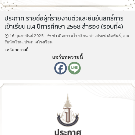
ประกาศ รายชื่อผู้ที่รายงานตัวและยืนยันสิทธิ์การ
เข้าเรียน ม.4 ปีการศึกษา 2568 สำรอง (รอบที่4)
16 กุมภาพันธ์ 2025
ข่าวกิจกรรมโรงเรียน
,
ข่าวประชาสัมพันธ์
,
งาน
รับนักเรียน
,
ประกาศโรงเรียน
แชร์บทความนี้
แชร์บทความนี้