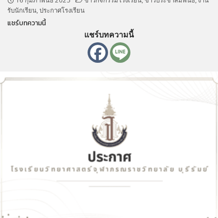
16 กุมภาพันธ์ 2025
ข่าวกิจกรรมโรงเรียน
,
ข่าวประชาสัมพันธ์
,
งาน
รับนักเรียน
,
ประกาศโรงเรียน
แชร์บทความนี้
แชร์บทความนี้