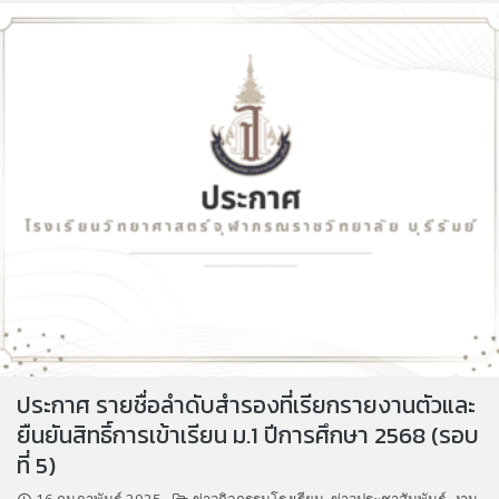
ประกาศ รายชื่อลำดับสำรองที่เรียกรายงานตัวและ
ยืนยันสิทธิ์การเข้าเรียน ม.1 ปีการศึกษา 2568 (รอบ
ที่ 5)