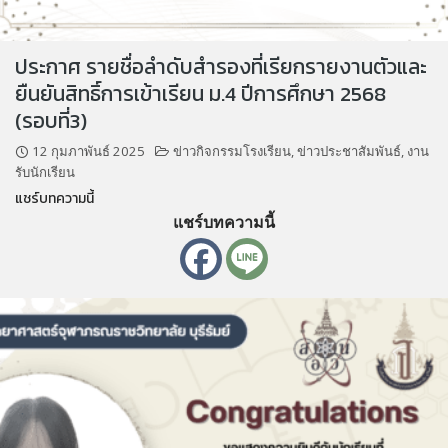
ประกาศ รายชื่อลำดับสำรองที่เรียกรายงานตัวและ
ยืนยันสิทธิ์การเข้าเรียน ม.4 ปีการศึกษา 2568
(รอบที่3)
12 กุมภาพันธ์ 2025
ข่าวกิจกรรมโรงเรียน
,
ข่าวประชาสัมพันธ์
,
งาน
รับนักเรียน
แชร์บทความนี้
แชร์บทความนี้