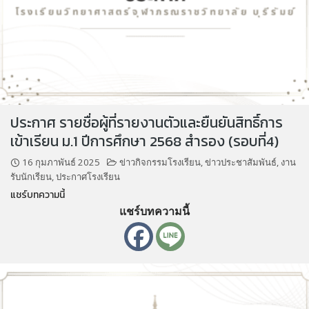
ประกาศ รายชื่อผู้ที่รายงานตัวและยืนยันสิทธิ์การ
เข้าเรียน ม.1 ปีการศึกษา 2568 สำรอง (รอบที่4)
16 กุมภาพันธ์ 2025
ข่าวกิจกรรมโรงเรียน
,
ข่าวประชาสัมพันธ์
,
งาน
รับนักเรียน
,
ประกาศโรงเรียน
แชร์บทความนี้
แชร์บทความนี้