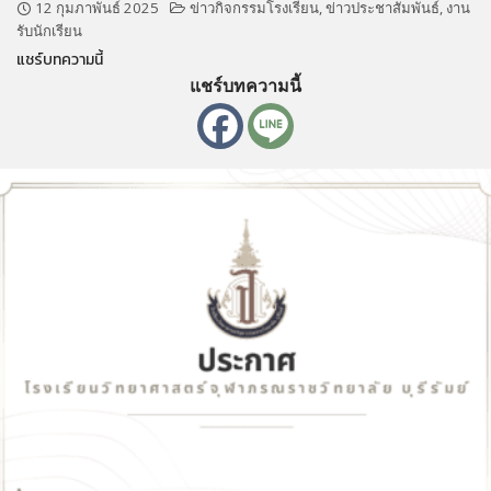
12 กุมภาพันธ์ 2025
ข่าวกิจกรรมโรงเรียน
,
ข่าวประชาสัมพันธ์
,
งาน
รับนักเรียน
แชร์บทความนี้
แชร์บทความนี้