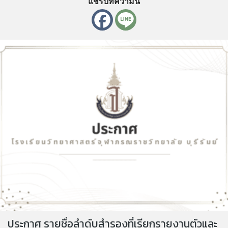
แชร์บทความนี้
ประกาศ รายชื่อลำดับสำรองที่เรียกรายงานตัวและ