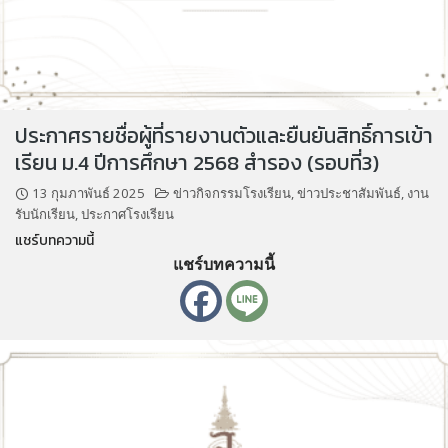
ประกาศรายชื่อผู้ที่รายงานตัวและยืนยันสิทธิ์การเข้า
เรียน ม.4 ปีการศึกษา 2568 สำรอง (รอบที่3)
13 กุมภาพันธ์ 2025
ข่าวกิจกรรมโรงเรียน
,
ข่าวประชาสัมพันธ์
,
งาน
รับนักเรียน
,
ประกาศโรงเรียน
แชร์บทความนี้
แชร์บทความนี้