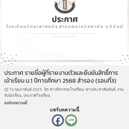
ประกาศ รายชื่อผู้ที่รายงานตัวและยืนยันสิทธิ์การ
เข้าเรียน ม.1 ปีการศึกษา 2568 สำรอง (รอบที่3)
13 กุมภาพันธ์ 2025
ข่าวกิจกรรมโรงเรียน
,
ข่าวประชาสัมพันธ์
,
งาน
รับนักเรียน
,
ประกาศโรงเรียน
แชร์บทความนี้
แชร์บทความนี้