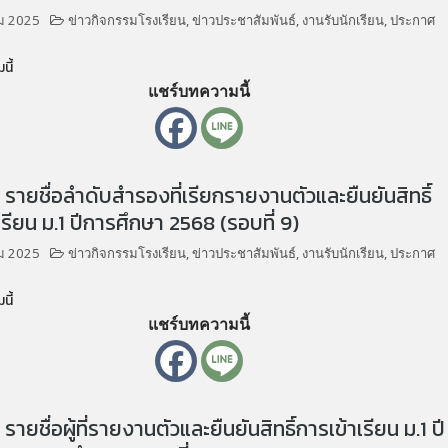
ม 2025
ข่าวกิจกรรมโรงเรียน
,
ข่าวประชาสัมพันธ์
,
งานรับนักเรียน
,
ประกาศ
นี้
แชร์บทความนี้
รายชื่อลำดับสำรองที่เรียกรายงานตัวและยืนยันสิทธิ์
เรียน ม.1 ปีการศึกษา 2568 (รอบที่ 9)
ม 2025
ข่าวกิจกรรมโรงเรียน
,
ข่าวประชาสัมพันธ์
,
งานรับนักเรียน
,
ประกาศ
นี้
แชร์บทความนี้
ายชื่อผู้ที่รายงานตัวและยืนยันสิทธิ์การเข้าเรียน ม.1 ปี