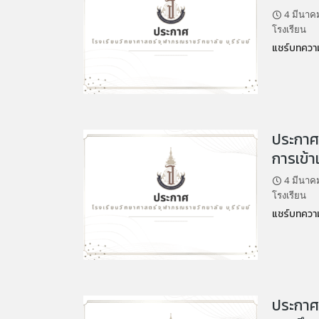
4 มีนาค
โรงเรียน
แชร์บทความ
ประกาศ 
การเข้า
4 มีนาค
โรงเรียน
แชร์บทความ
ประกาศ ร