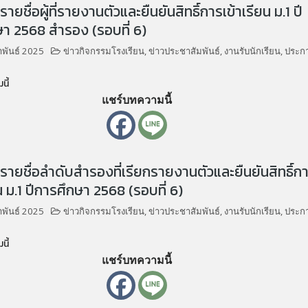
ยชื่อผู้ที่รายงานตัวและยืนยันสิทธิ์การเข้าเรียน ม.1 ปี
า 2568 สำรอง (รอบที่ 6)
าพันธ์ 2025
ข่าวกิจกรรมโรงเรียน
,
ข่าวประชาสัมพันธ์
,
งานรับนักเรียน
,
ประก
นี้
แชร์บทความนี้
ายชื่อลำดับสำรองที่เรียกรายงานตัวและยืนยันสิทธิ์ก
ยน ม.1 ปีการศึกษา 2568 (รอบที่ 6)
าพันธ์ 2025
ข่าวกิจกรรมโรงเรียน
,
ข่าวประชาสัมพันธ์
,
งานรับนักเรียน
,
ประก
นี้
แชร์บทความนี้