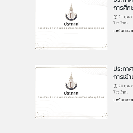
การศึกษ
21 กุมภ
โรงเรียน
แชร์บทความ
ประกาศ 
การเข้า
20 กุมภ
โรงเรียน
แชร์บทความ