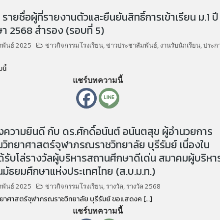
ายชื่อผู้ที่รายงานตัวและยืนยันสิทธิ์การเข้าเรียน ม.1 ปี
า 2568 สำรอง (รอบที่ 5)
าพันธ์ 2025
ข่าวกิจกรรมโรงเรียน
,
ข่าวประชาสัมพันธ์
,
งานรับนักเรียน
,
ประก
นี้
แชร์บทความนี้
วามยินดี กับ ดร.ศักดิ์อนันต์ อนันตสุข ผู้อำนวยการ
นวิทยาศาสตร์จุฬาภรณราชวิทยาลัย บุรีรัมย์ เนื่องใน
้รับโล่รางวัลผู้บริหารสถานศึกษาดีเด่น สมาคมผู้บริหา
นมัธยมศึกษาแห่งประเทศไทย (ส.บ.ม.ท.)
าพันธ์ 2025
ข่าวกิจกรรมโรงเรียน
,
รางวัล
,
รางวัล 2568
ทยาศาสตร์จุฬาภรณราชวิทยาลัย บุรีรัมย์ ขอแสดงค […]
แชร์บทความนี้