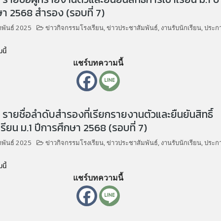
า 2568 สำรอง (รอบที่ 7)
าพันธ์ 2025
ข่าวกิจกรรมโรงเรียน
,
ข่าวประชาสัมพันธ์
,
งานรับนักเรียน
,
ประก
นี้
แชร์บทความนี้
รายชื่อลำดับสำรองที่เรียกรายงานตัวและยืนยันสิทธิ์
เรียน ม.1 ปีการศึกษา 2568 (รอบที่ 7)
าพันธ์ 2025
ข่าวกิจกรรมโรงเรียน
,
ข่าวประชาสัมพันธ์
,
งานรับนักเรียน
,
ประก
นี้
แชร์บทความนี้