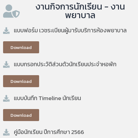
งานกิจการนักเรียน - งาน
พยาบาล
แบบฟอร์ม เวชระเบียนผู้มารับบริการห้องพยาบาล
Download
แบบกรอกประวัติส่วนตัวนักเรียนประจำหอพัก
Download
แบบบันทึก Timeline นักเรียน
Download
คู่มือนักเรียน ปีการศึกษา 2566