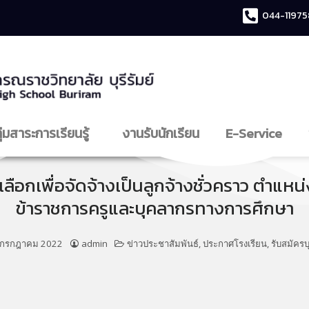
044-11975
ุ่มสาระการเรียนรู้
งานรับนักเรียน
E-Service
เลือกเพื่อจัดจ้างเป็นลูกจ้างชั่วคราว ตำแห
ข้าราชการครูและบุคลากรทางการศึกษา
 กรกฎาคม 2022
admin
ข่าวประชาสัมพันธ์
,
ประกาศโรงเรียน
,
รับสมัคร