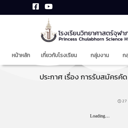
หน้าหลัก
เกี่ยวกับโรงเรียน
กลุ่มงาน
กล
ประกาศ เรื่อง การรับสมัครคัด
27