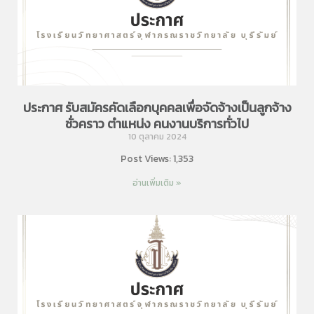
ประกาศ รับสมัครคัดเลือกบุคคลเพื่อจัดจ้างเป็นลูกจ้าง
ชั่วคราว ตำแหน่ง คนงานบริการทั่วไป
10 ตุลาคม 2024
Post Views: 1,353
อ่านเพิ่มเติม »