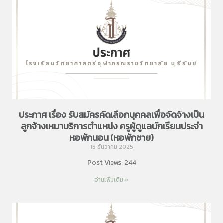
ประกาศ เรื่อง รับสมัครคัดเลือกบุคคลเพื่อจัดจ้างเป็น
ลูกจ้างเหมาบริการตำแหน่ง ครูผู้ดูแลนักเรียนประจำ
หอพักนอน (หอพักชาย)
15 ธันวาคม 2025
Post Views: 244
อ่านเพิ่มเติม »