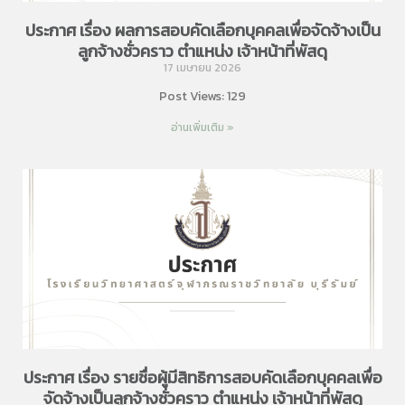
ประกาศ เรื่อง ผลการสอบคัดเลือกบุคคลเพื่อจัดจ้างเป็น
ลูกจ้างชั่วคราว ตำแหน่ง เจ้าหน้าที่พัสดุ
17 เมษายน 2026
Post Views: 129
อ่านเพิ่มเติม »
ประกาศ เรื่อง รายชื่อผู้มีสิทธิการสอบคัดเลือกบุคคลเพื่อ
จัดจ้างเป็นลูกจ้างชั่วคราว ตำแหน่ง เจ้าหน้าที่พัสดุ