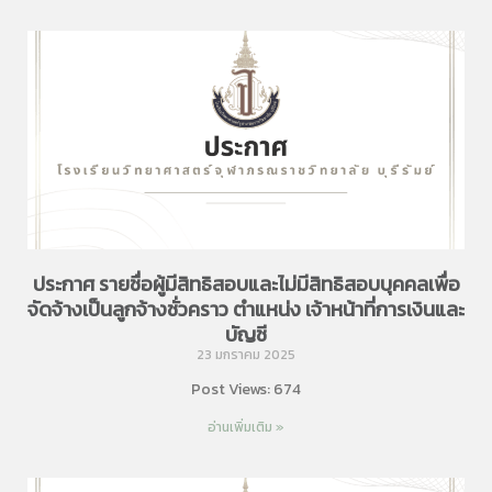
ประกาศ รายชื่อผู้มีสิทธิสอบและไม่มีสิทธิสอบบุคคลเพื่อ
จัดจ้างเป็นลูกจ้างชั่วคราว ตำแหน่ง เจ้าหน้าที่การเงินและ
บัญชี
23 มกราคม 2025
Post Views: 674
อ่านเพิ่มเติม »