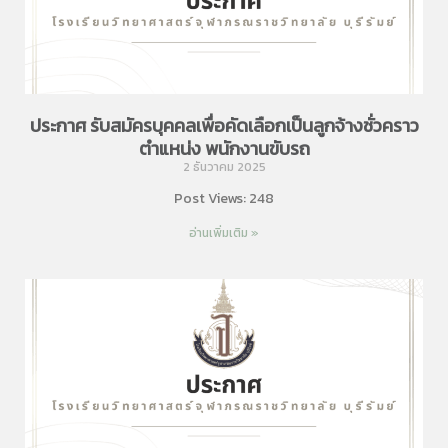
ประกาศ รับสมัครบุคคลเพื่อคัดเลือกเป็นลูกจ้างชั่วคราว
ตำแหน่ง พนักงานขับรถ
2 ธันวาคม 2025
Post Views: 248
อ่านเพิ่มเติม »