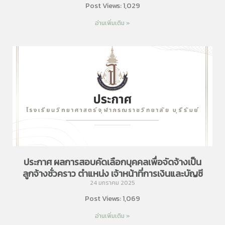
Post Views: 1,029
อ่านเพิ่มเติม »
ประกาศ ผลการสอบคัดเลือกบุคคลเพื่อจัดจ้างเป็น
ลูกจ้างชั่วคราว ตำแหน่ง เจ้าหน้าที่การเงินและบัญชี
24 มกราคม 2025
Post Views: 1,069
อ่านเพิ่มเติม »