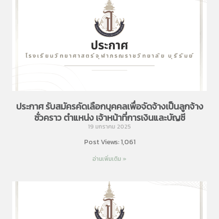
ประกาศ รับสมัครคัดเลือกบุคคลเพื่อจัดจ้างเป็นลูกจ้าง
ชั่วคราว ตำแหน่ง เจ้าหน้าที่การเงินและบัญชี
19 มกราคม 2025
Post Views: 1,061
อ่านเพิ่มเติม »