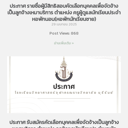
ประกาศ รายชื่อผู้มีสิทธิสอบคัดเลือกบุคคลเพื่อจัดจ้าง
เป็นลูกจ้างเหมาบริการ ตำแหน่ง ครูผู้ดูแลนักเรียนประจำ
หอพักนอน(หอพักนักเรียนชาย)
29 เมษายน 2025
Post Views: 868
อ่านเพิ่มเติม »
ประกาศ รับสมัครคัดเลือกบุคคลเพื่อจัดจ้างเป็นลูกจ้าง