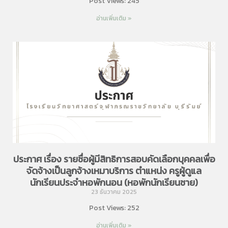
Post Views: 245
อ่านเพิ่มเติม »
ประกาศ เรื่อง รายชื่อผู้มีสิทธิการสอบคัดเลือกบุคคลเพื่อ
จัดจ้างเป็นลูกจ้างเหมาบริการ ตำแหน่ง ครูผู้ดูแล
นักเรียนประจำหอพักนอน (หอพักนักเรียนชาย)
23 ธันวาคม 2025
Post Views: 252
อ่านเพิ่มเติม »