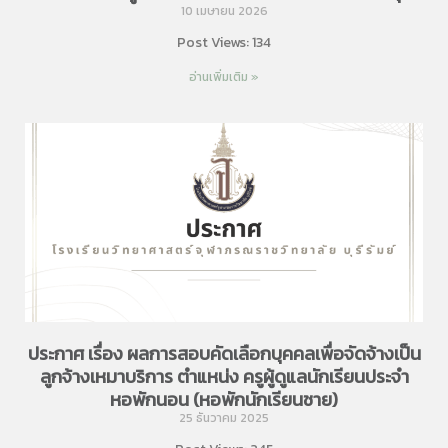
10 เมษายน 2026
Post Views: 134
อ่านเพิ่มเติม »
ประกาศ เรื่อง ผลการสอบคัดเลือกบุคคลเพื่อจัดจ้างเป็น
ลูกจ้างเหมาบริการ ตำแหน่ง ครูผู้ดูแลนักเรียนประจำ
หอพักนอน (หอพักนักเรียนชาย)
25 ธันวาคม 2025