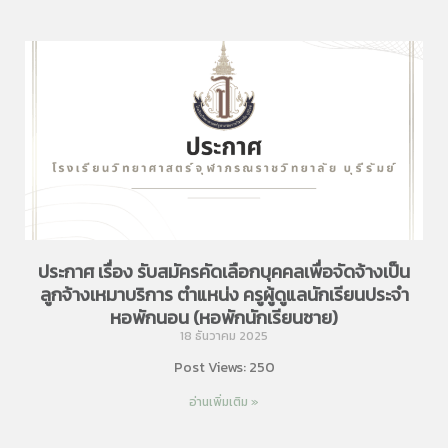
ประกาศ เรื่อง รับสมัครคัดเลือกบุคคลเพื่อจัดจ้างเป็น
ลูกจ้างเหมาบริการ ตำแหน่ง ครูผู้ดูแลนักเรียนประจำ
หอพักนอน (หอพักนักเรียนชาย)
18 ธันวาคม 2025
Post Views: 250
อ่านเพิ่มเติม »