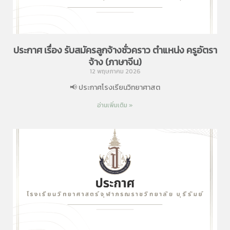
ประกาศ เรื่อง รับสมัครลูกจ้างชั่วคราว ตำแหน่ง ครูอัตรา
จ้าง (ภาษาจีน)
12 พฤษภาคม 2026
📢 ประกาศโรงเรียนวิทยาศาสต
อ่านเพิ่มเติม »