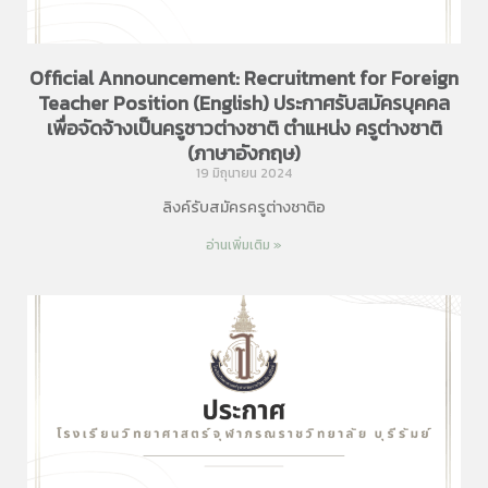
Official Announcement: Recruitment for Foreign
Teacher Position (English) ประกาศรับสมัครบุคคล
เพื่อจัดจ้างเป็นครูชาวต่างชาติ ตำแหน่ง ครูต่างชาติ
(ภาษาอังกฤษ)
19 มิถุนายน 2024
ลิงค์รับสมัครครูต่างชาติอ
อ่านเพิ่มเติม »