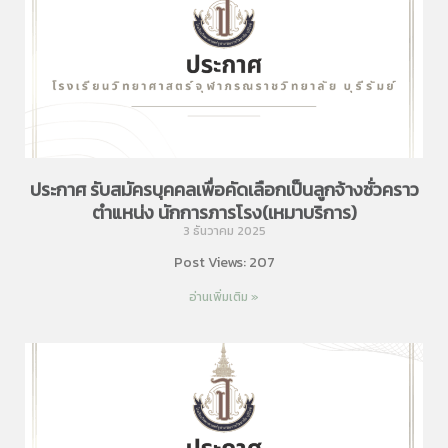
ประกาศ รับสมัครบุคคลเพื่อคัดเลือกเป็นลูกจ้างชั่วคราว
ตำแหน่ง นักการภารโรง(เหมาบริการ)
3 ธันวาคม 2025
Post Views: 207
อ่านเพิ่มเติม »