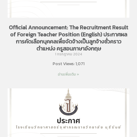
Official Announcement: The Recruitment Result
of Foreign Teacher Position (English) ประกาศผล
การคัดเลือกบุคคลเพื่อจัดจ้างเป็นลูกจ้างชั่วคราว
ตำแหน่ง ครูสอนภาษาอังกฤษ
1 กรกฎาคม 2024
Post Views: 1,071
อ่านเพิ่มเติม »