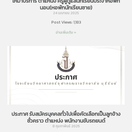
เหมาบริการ ตำแหน่ง ครูผู้ดูแลนักเรียนประจำหอพัก
นอน(หอพักนักเรียนชาย)
24 เมษายน 2025
Post Views: 1,183
อ่านเพิ่มเติม »
ประกาศ รับสมัครบุคคลทั่วไปเพื่อคัดเลือกเป็นลูกจ้าง
ชั่วคราว ตำแหน่ง พนักงานขับรถยนต์
8 กุมภาพันธ์ 2025