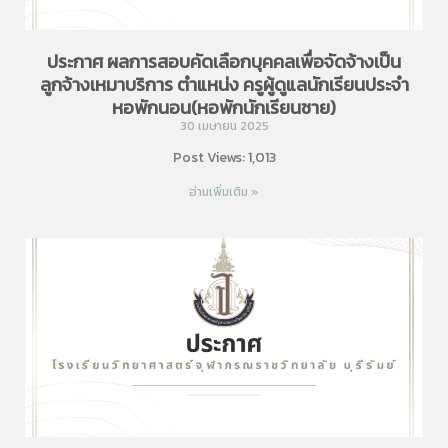
ประกาศ ผลการสอบคัดเลือกบุคคลเพื่อจัดจ้างเป็น
ลูกจ้างเหมาบริการ ตำแหน่ง ครูผู้ดูแลนักเรียนประจำ
หอพักนอน(หอพักนักเรียนชาย)
30 เมษายน 2025
Post Views: 1,013
อ่านเพิ่มเติม »