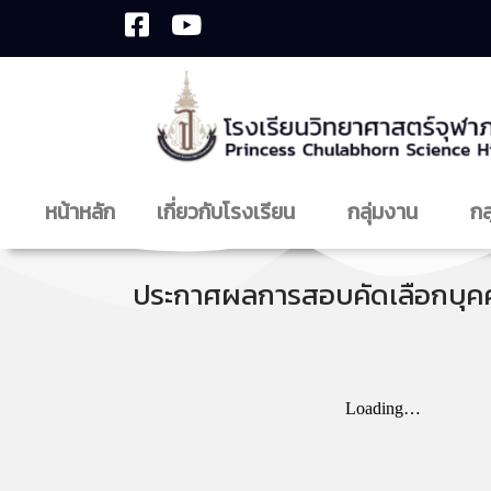
หน้าหลัก
เกี่ยวกับโรงเรียน
กลุ่มงาน
กล
ประกาศผลการสอบคัดเลือกบุคคลเ