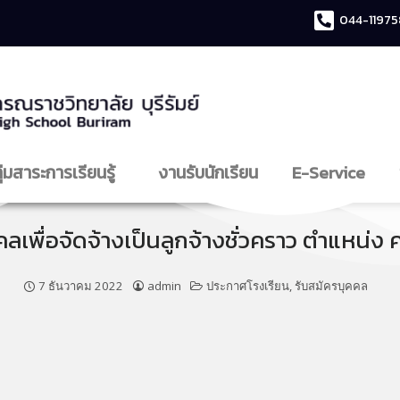
044-11975
ุ่มสาระการเรียนรู้
งานรับนักเรียน
E-Service
พื่อจัดจ้างเป็นลูกจ้างชั่วคราว ตำแหน่ง
7 ธันวาคม 2022
admin
ประกาศโรงเรียน
,
รับสมัครบุคคล