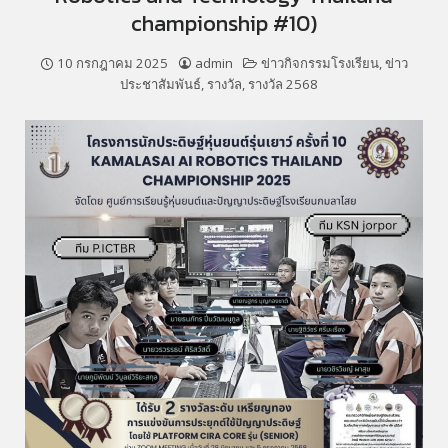
championship #10)
10 กรกฎาคม 2025
admin
ข่าวกิจกรรมโรงเรียน
,
ข่าว
ประชาสัมพันธ์
,
รางวัล
,
รางวัล 2568