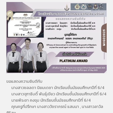
ขอแสดงความยินดีกับ
นางสาวชลลดา นิยมเดชา นักเรียนชั้นมัธยมศึกษาปีที่ 6/4
นางสาวจุฑาธิบดิ์ พันธุ์เขียว นักเรียนชั้นมัธยมศึกษาปีที่ 6/4
นายพีระชา คงชุม นักเรียนชั้นมัธยมศึกษาปีที่ 6/4
คุณครูที่ปรึกษา นางสาววัชราภรณ์ แสนนา , นางสาวลาวัล
ศิริสุข