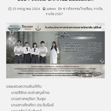
25 กรกฎาคม 2024
admin
ข่าวกิจกรรมโรงเรียน
,
รางวัล
,
รางวัล 2567
ขอแสดงความยินดีกับ
นายสิริกร เหล่าสกุลไทย
นางสาวกฤติยา วันสุข
นางสาวภัณฑิรา ประวันรัมย์