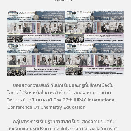
รางวัล 2567
ขอแสดงความยินดี กับนักเรียนและครูที่ปรึกษาเนื่องใน
โอกาสได้รับรางวัลในการเข้าร่วมนำเสนอผลงานทางด้าน
วิชาการ ในเวทีนานาชาติ The 27th IUPAC International
Conference On Chemistry Education
กลุ่มสาระการเรียนรู้วิทยาศาสตร์ขอแสดงความยินดีกับ
นักเรียนและครูที่ปรึกษา เนื่องในโอกาสได้รับรางวัลในการเข้า