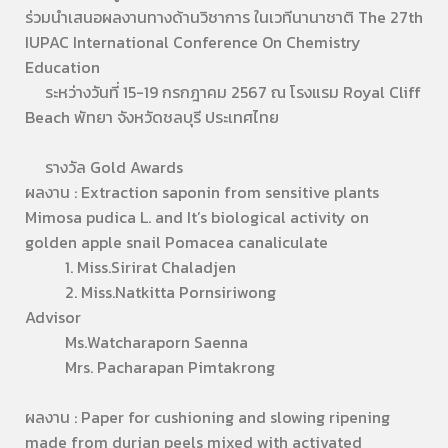
ร่วมนำเสนอผลงานทางด้านวิชาการ ในเวทีนานาชาติ The 27th
IUPAC International Conference On Chemistry
Education
ระหว่างวันที่ 15-19 กรกฎาคม 2567 ณ โรงแรม Royal Cliff
Beach พัทยา จังหวัดชลบุรี ประเทศไทย
รางวัล Gold Awards
ผลงาน : Extraction saponin from sensitive plants
Mimosa pudica L. and It’s biological activity on
golden apple snail Pomacea canaliculate
1. Miss.Sirirat​ Chaladjen
2. Miss.Natkitta​ Pornsiriwong
Advisor
Ms.Watcharaporn Saenna
Mrs. Pacharapan Pimtakrong
ผลงาน : Paper for cushioning and slowing ripening
made from durian peels mixed with activated