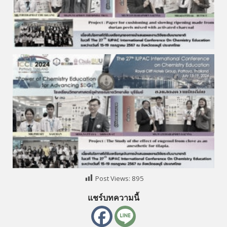
Post Views:
895
แชร์บทความนี้