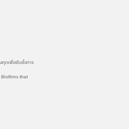
ดเพื่อยับยั้งการ
Biofilms that