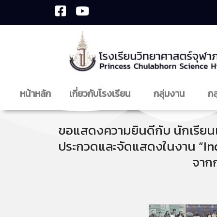
หน้าหลัก
เกี่ยวกับโรงเรียน
กลุ่มงาน
กล
ขอแสดงความยินดีกับ นักเรียนแล
ประกวดและจัดแสดงในงาน “Indo
จากก