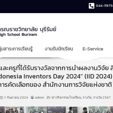
044-11975
ุ่มสาระการเรียนรู้
งานรับนักเรียน
E-Service
ะครูที่ได้รับรางวัลจากการนําผลงานวิจัย ส
nesia Inventors Day 2024” (IID 2024) 
ารคัดเลือกของ สํานักงานการวิจัยแห่งชาติ 
1 กันยายน 2024
admin
ข่าวกิจกรรมโรงเรียน
,
รางวัล
,
รางวัล 2567