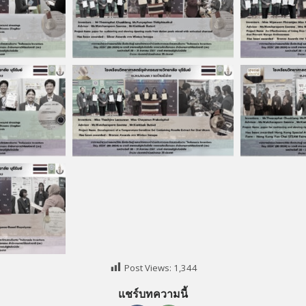
Post Views:
1,344
แชร์บทความนี้