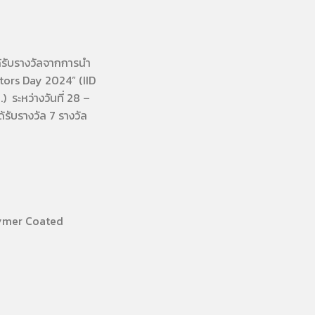
้รับรางวัลจากการนํา
tors Day 2024” (IID
 ระหว่างวันที่ 28 –
รับรางวัล 7 รางวัล
lymer Coated